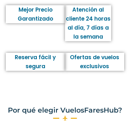
Mejor Precio
Atención al
Garantizado
cliente 24 horas
al día, 7 días a
la semana
Reserva fácil y
Ofertas de vuelos
segura
exclusivos
Por qué elegir VuelosFaresHub?