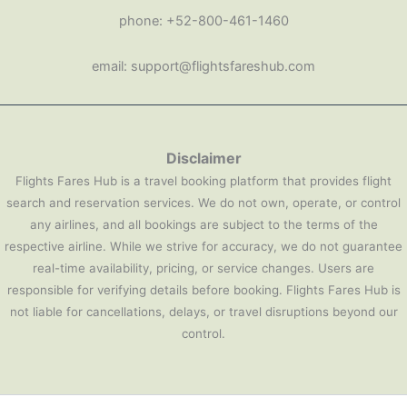
phone: +52-800-461-1460
email: support@flightsfareshub.com
Disclaimer
Flights Fares Hub is a travel booking platform that provides flight
search and reservation services. We do not own, operate, or control
any airlines, and all bookings are subject to the terms of the
respective airline. While we strive for accuracy, we do not guarantee
real-time availability, pricing, or service changes. Users are
responsible for verifying details before booking. Flights Fares Hub is
not liable for cancellations, delays, or travel disruptions beyond our
control.