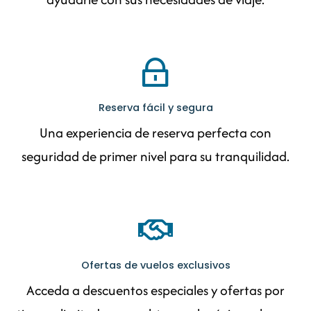
Reserva fácil y segura
Una experiencia de reserva perfecta con
seguridad de primer nivel para su tranquilidad.
Ofertas de vuelos exclusivos
Acceda a descuentos especiales y ofertas por