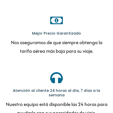
Mejor Precio Garantizado
Nos aseguramos de que siempre obtenga la
tarifa aérea más baja para su viaje.
Atención al cliente 24 horas al día, 7 días a la
semana
Nuestro equipo está disponible las 24 horas para
ayudarle con sus necesidades de viaje.