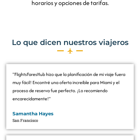
horarios y opciones de tarifas.
Lo que dicen nuestros viajeros
"FlightsFaresHub hizo que la planificación de mi viaje fuera
muy fácil! Encontré una oferta increíble para Miami y el
proceso de reserva fue perfecto. ¡Lo recomiendo
encarecidamente!"
Samantha Hayes
San Francisco