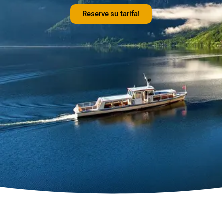
Reserve su tarifa!