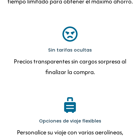
tiempo limitado para obtener el máximo ahorro.
Sin tarifas ocultas
Precios transparentes sin cargos sorpresa al
finalizar la compra.
Opciones de viaje flexibles
Personalice su viaje con varias aerolíneas,