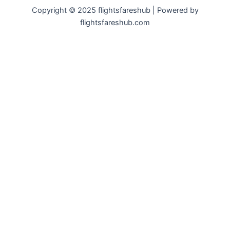
Copyright © 2025 flightsfareshub | Powered by
flightsfareshub.com